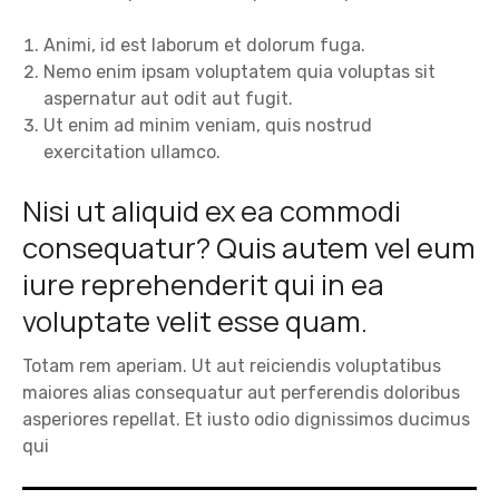
Animi, id est laborum et dolorum fuga.
Nemo enim ipsam voluptatem quia voluptas sit
aspernatur aut odit aut fugit.
Ut enim ad minim veniam, quis nostrud
exercitation ullamco.
Nisi ut aliquid ex ea commodi
consequatur? Quis autem vel eum
iure reprehenderit qui in ea
voluptate velit esse quam.
Totam rem aperiam. Ut aut reiciendis voluptatibus
maiores alias consequatur aut perferendis doloribus
asperiores repellat. Et iusto odio dignissimos ducimus
qui