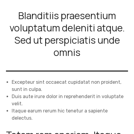
Blanditiis praesentium
voluptatum deleniti atque.
Sed ut perspiciatis unde
omnis
Excepteur sint occaecat cupidatat non proident,
sunt in culpa.
Duis aute irure dolor in reprehenderit in voluptate
velit.
Itaque earum rerum hic tenetur a sapiente
delectus.