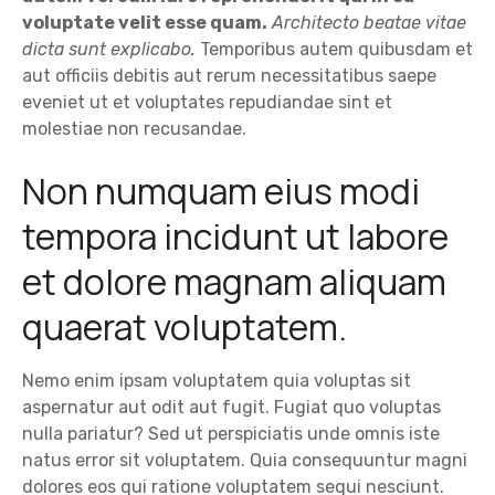
voluptate velit esse quam.
Architecto beatae vitae
dicta sunt explicabo.
Temporibus autem quibusdam et
aut officiis debitis aut rerum necessitatibus saepe
eveniet ut et voluptates repudiandae sint et
molestiae non recusandae.
Non numquam eius modi
tempora incidunt ut labore
et dolore magnam aliquam
quaerat voluptatem.
Nemo enim ipsam voluptatem quia voluptas sit
aspernatur aut odit aut fugit. Fugiat quo voluptas
nulla pariatur? Sed ut perspiciatis unde omnis iste
natus error sit voluptatem. Quia consequuntur magni
dolores eos qui ratione voluptatem sequi nesciunt.