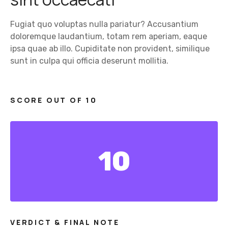
Fugiat quo voluptas nulla pariatur? Accusantium
doloremque laudantium, totam rem aperiam, eaque
ipsa quae ab illo. Cupiditate non provident, similique
sunt in culpa qui officia deserunt mollitia.
SCORE OUT OF 10
10
VERDICT & FINAL NOTE